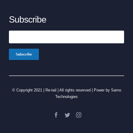
Subscribe
© Copyright 2021 | Re-tail | All rights reserved | Power by Samo
Technologies