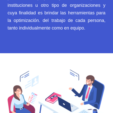
instituciones u otro tipo de organizaciones y
cuya finalidad es brindar las herramientas para
la optimización. del trabajo de cada persona,
tanto individualmente como en equipo.