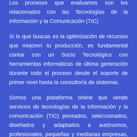
Los procesos que evaluamos son los
relacionados con las Tecnologías de la
Información y la Comunicación (TIC)
Si lo que buscas es la optimización de recursos
que mejoren tu producción, es fundamental
contar con un Socio Tecnológico con
herramientas informáticas de última generación
durante todo el proceso desde el soporte de
primer nivel hasta la consultoría de sistemas.
Somos una plataforma online que vende
servicios de tecnologías de la información y la
comunicación (TIC) pensados, seleccionados,
diseñados y adaptados a autónomos,
profesionales, pequeñas y medianas empresas,