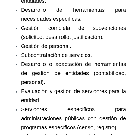
entidades.
Desarrollo de herramientas para
necesidades específicas.
Gestión completa de subvenciones
(solicitud, desarrollo, justificación).
Gestión de personal.
Subcontratación de servicios.
Desarrollo o adaptación de herramientas
de gestión de entidades (contabilidad,
personal).
Evaluación y gestión de servidores para la
entidad.
Servidores específicos para
administraciones públicas con gestión de
programas específicos (censo, registro).