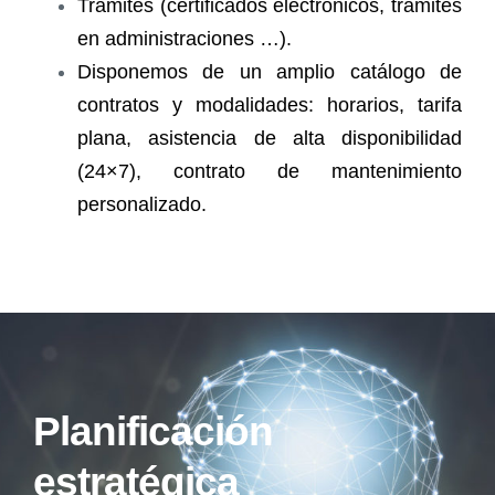
Trámites (certificados electrónicos, trámites
en administraciones …).
Disponemos de un amplio catálogo de
contratos y modalidades: horarios, tarifa
plana, asistencia de alta disponibilidad
(24×7), contrato de mantenimiento
personalizado.
Planificación
estratégica