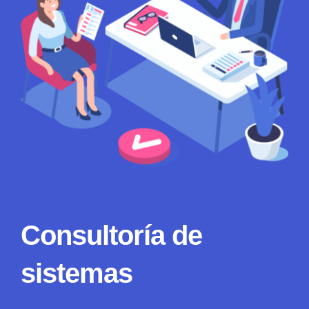
Consultoría de
sistemas