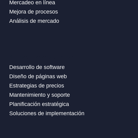
Mercadeo en línea
Mejora de procesos
Análisis de mercado
Nuestros servicios
Desarrollo de software
Diseño de páginas web
Estrategias de precios
Mantenimiento y soporte
Planificación estratégica
Soluciones de implementación