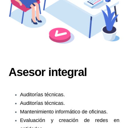
Asesor integral
Auditorías técnicas.
Auditorías técnicas.
Mantenimiento informático de oficinas.
Evaluación y creación de redes en