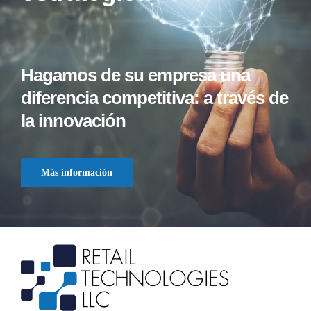
Hagamos de su empresa una
diferencia competitiva: a través de
la innovación
Más información