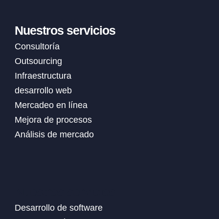
Nuestros servicios
Consultoría
Outsourcing
Infraestructura
desarrollo web
Mercadeo en línea
Mejora de procesos
Análisis de mercado
Nuestros servicios
Desarrollo de software