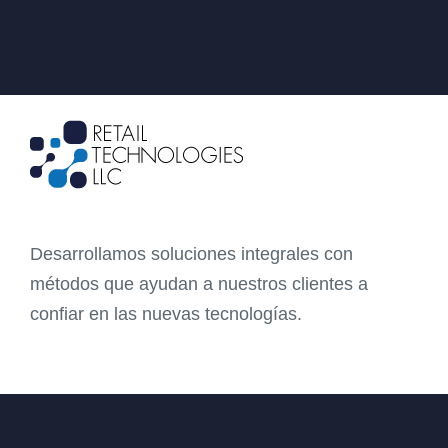
Desarrollamos soluciones integrales con
métodos que ayudan a nuestros clientes a
confiar en las nuevas tecnologías.