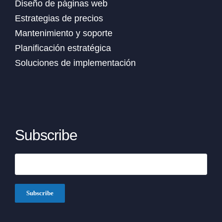
Diseño de páginas web
Estrategias de precios
Mantenimiento y soporte
Planificación estratégica
Soluciones de implementación
Subscribe